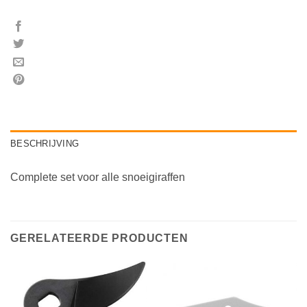
BESCHRIJVING
Complete set voor alle snoeigiraffen
GERELATEERDE PRODUCTEN