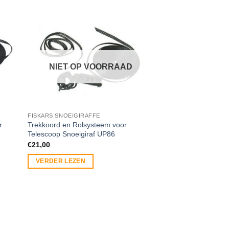
NIET OP VOORRAAD
FISKARS SNOEIGIRAFFE
r
Trekkoord en Rolsysteem voor
Telescoop Snoeigiraf UP86
€
21,00
VERDER LEZEN