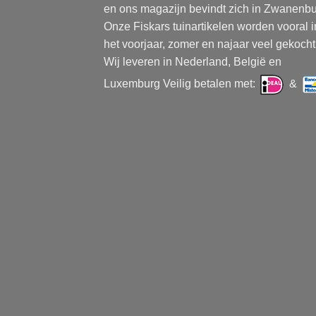
en ons magazijn bevindt zich in Zwanenbu
Onze Fiskars tuinartikelen worden vooral i
het voorjaar, zomer en najaar veel gekocht
Wij leveren in Nederland, België en
Luxemburg Veilig betalen met:
&