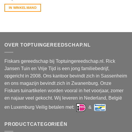
IN WINKELMAND
OVER TOPTUINGEREEDSCHAP.NL
Fiskars gereedschap bij Toptuingereedschap.nl. Rick
Jansen Tuin en Vrije Tijd is een jong familiebedrijf,
opgericht in 2008. Ons kantoor bevindt zich in Sassenheim
en ons magazijn bevindt zich in Zwanenburg. Onze
Fiskars tuinartikelen worden vooral in het voorjaar, zomer
en najaar veel gekocht. Wij leveren in Nederland, België
en Luxemburg Veilig betalen met:
&
PRODUCTCATEGORIEËN