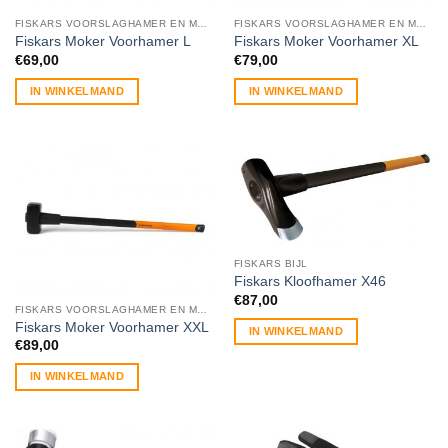
FISKARS VOORSLAGHAMER EN MOKER
FISKARS VOORSLAGHAMER EN MOKER
Fiskars Moker Voorhamer L
Fiskars Moker Voorhamer XL
€
69,00
€
79,00
IN WINKELMAND
IN WINKELMAND
FISKARS BIJL
Fiskars Kloofhamer X46
€
87,00
FISKARS VOORSLAGHAMER EN MOKER
Fiskars Moker Voorhamer XXL
IN WINKELMAND
€
89,00
IN WINKELMAND