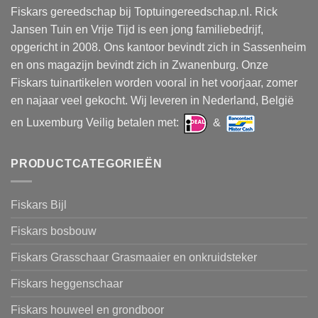
Fiskars gereedschap bij Toptuingereedschap.nl. Rick
Jansen Tuin en Vrije Tijd is een jong familiebedrijf,
opgericht in 2008. Ons kantoor bevindt zich in Sassenheim
en ons magazijn bevindt zich in Zwanenburg. Onze
Fiskars tuinartikelen worden vooral in het voorjaar, zomer
en najaar veel gekocht. Wij leveren in Nederland, België
en Luxemburg Veilig betalen met:
&
PRODUCTCATEGORIEËN
Fiskars Bijl
Fiskars bosbouw
Fiskars Grasschaar Grasmaaier en onkruidsteker
Fiskars heggenschaar
Fiskars houweel en grondboor