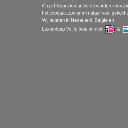
Onze Fiskars tuinartikelen worden vooral i
het voorjaar, zomer en najaar veel gekocht
Wij leveren in Nederland, België en
Luxemburg Veilig betalen met:
&