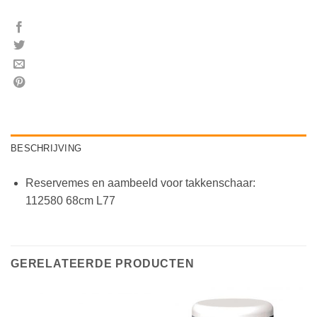
BESCHRIJVING
Reservemes en aambeeld voor takkenschaar:
112580 68cm L77
GERELATEERDE PRODUCTEN