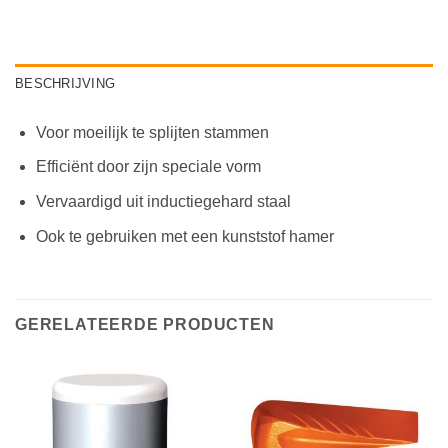
BESCHRIJVING
Voor moeilijk te splijten stammen
Efficiënt door zijn speciale vorm
Vervaardigd uit inductiegehard staal
Ook te gebruiken met een kunststof hamer
GERELATEERDE PRODUCTEN