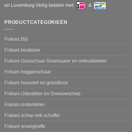
en Luxemburg Veilig betalen met:
&
PRODUCTCATEGORIEËN
Fiskars Bijl
Fiskars bosbouw
Fiskars Grasschaar Grasmaaier en onkruidsteker
Fiskars heggenschaar
Fiskars houweel en grondboor
Fiskars IJskrabber en Sneeuwschep
Fiskars onderdelen
Fiskars schep riek schoffel
Fiskars snoeigiraffe