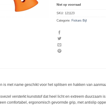
Niet op voorraad
SKU:
121123
Categorie:
Fiskars Bijl
ad en is met name geschikt voor het splitsen en hakken van aanm
svezel versterkt kunststof dat heel licht en extreem duurzaam is
: een comfortabel, ergonomisch gevormde grip, met antislip oppe