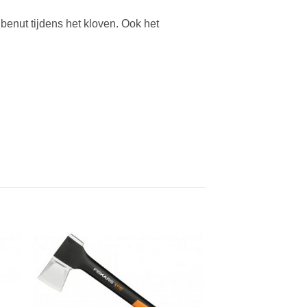
 benut tijdens het kloven. Ook het