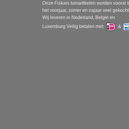
Onze Fiskars tuinartikelen worden vooral i
het voorjaar, zomer en najaar veel gekocht
Wij leveren in Nederland, België en
Luxemburg Veilig betalen met:
&